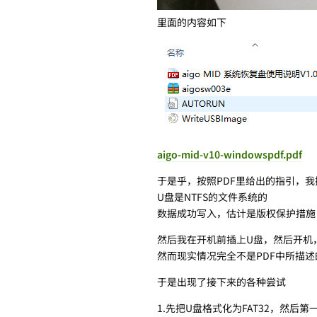
里面的内容如下
aigo-mid-v10-windowspdf.pdf
于是乎，按照PDF里给出的指引，我插上
U盘是NTFS的文件系统的
数据成功写入，估计是版权保护措施
然后我在开机前插上U盘，然后开机，
然而现实情况完全不是PDF中所描
于是出现了接下来的各种尝试
1.先把U盘格式化为FAT32，然