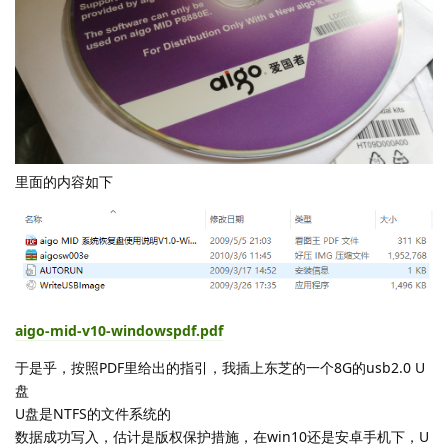
里面的内容如下
aigo-mid-v10-windowspdf.pdf
于是乎，按照PDF里给出的指引，我插上东芝的一个8G的usb2.0 U
盘
U盘是NTFS的文件系统的
数据成功写入，估计是版权保护措施，在win10还是安卓手机下，U