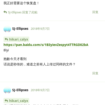
我正好需要这个恢复盘！
回复
SJ-Ellipses
回复了此帖
SJ-Ellipses
2018年9月7日
hikari_calyx
https://pan.baidu.com/s/1B3yievZespyt4TTRGD02bA
8lyi
抱歉今天才看到
话说是秒传的，难道之前有人上传过同样的文件？
回复
SJ-Ellipses
2018年9月7日
hikari_calyx