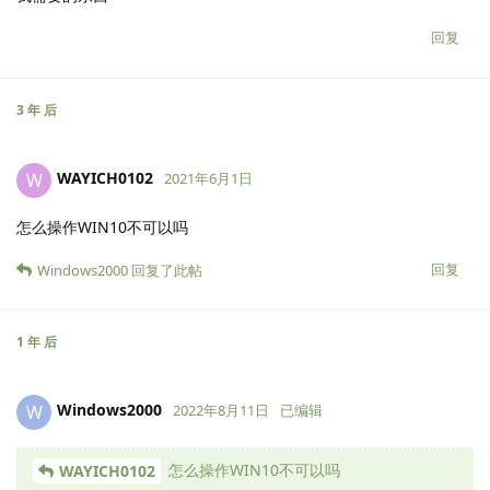
回复
3 年
后
WAYICH0102
W
2021年6月1日
怎么操作WIN10不可以吗
回复
Windows2000
回复了此帖
1 年
后
Windows2000
W
2022年8月11日
已编辑
怎么操作WIN10不可以吗
WAYICH0102