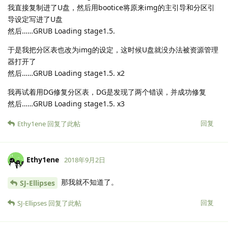
我直接复制进了U盘，然后用bootice将原来img的主引导和分区引
导设定写进了U盘
然后……GRUB Loading stage1.5.
于是我把分区表也改为img的设定，这时候U盘就没办法被资源管理
器打开了
然后……GRUB Loading stage1.5. x2
我再试着用DG修复分区表，DG是发现了两个错误，并成功修复
然后……GRUB Loading stage1.5. x3
回复
Ethy1ene
回复了此帖
Ethy1ene
2018年9月2日
那我就不知道了。
SJ-Ellipses
回复
SJ-Ellipses
回复了此帖