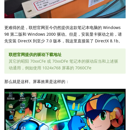
更难得的是，联想官网至今仍然提供这款笔记本电脑的 Windows
98 第二版和 Windows 2000 驱动。但是，安装显卡驱动之前，请
先安装 DirectX 到至少 7.0 版本，我这里直接装了 DirectX 8.1b。
联想官网提供的驱动下载地址
其它的昭阳 70xxCFe 或 70xxDFe 笔记本的驱动应当和上述驱
动通用，例如使用 1024x768 屏幕的 7060CFe
那么就是这样。屏幕效果是这样的：