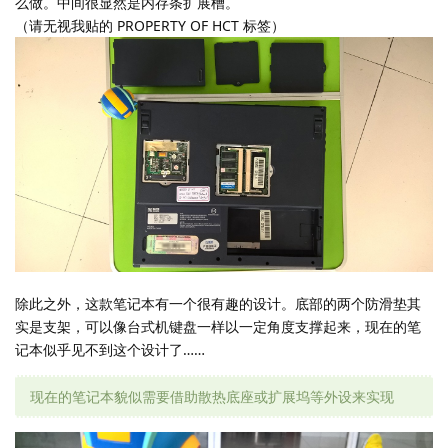
么做。中间很显然是内存条扩展槽。
（请无视我贴的 PROPERTY OF HCT 标签）
除此之外，这款笔记本有一个很有趣的设计。底部的两个防滑垫其
实是支架，可以像台式机键盘一样以一定角度支撑起来，现在的笔
记本似乎见不到这个设计了……
现在的笔记本貌似需要借助散热底座或扩展坞等外设来实现