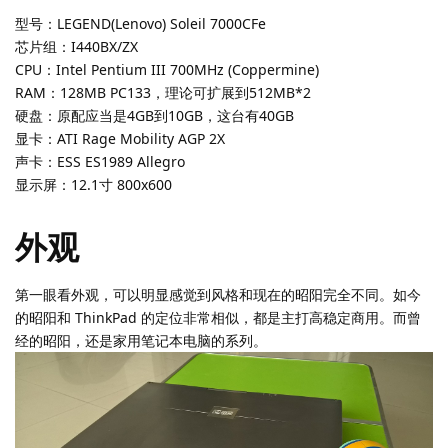
型号：LEGEND(Lenovo) Soleil 7000CFe
芯片组：I440BX/ZX
CPU：Intel Pentium III 700MHz (Coppermine)
RAM：128MB PC133，理论可扩展到512MB*2
硬盘：原配应当是4GB到10GB，这台有40GB
显卡：ATI Rage Mobility AGP 2X
声卡：ESS ES1989 Allegro
显示屏：12.1寸 800x600
外观
第一眼看外观，可以明显感觉到风格和现在的昭阳完全不同。如今
的昭阳和 ThinkPad 的定位非常相似，都是主打高稳定商用。而曾
经的昭阳，还是家用笔记本电脑的系列。