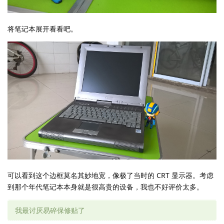
将笔记本展开看看吧。
可以看到这个边框莫名其妙地宽，像极了当时的 CRT 显示器。考虑
到那个年代笔记本本身就是很高贵的设备，我也不好评价太多。
我最讨厌易碎保修贴了