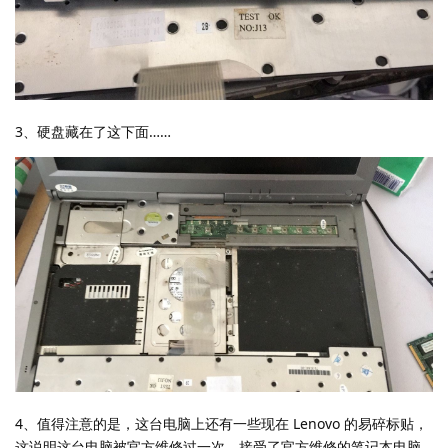
3、硬盘藏在了这下面……
4、值得注意的是，这台电脑上还有一些现在 Lenovo 的易碎标贴，
这说明这台电脑被官方维修过一次，接受了官方维修的笔记本电脑