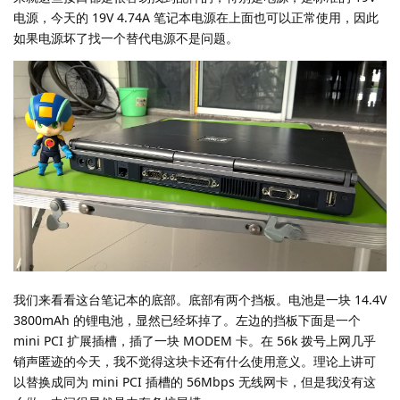
电源，今天的 19V 4.74A 笔记本电源在上面也可以正常使用，因此
如果电源坏了找一个替代电源不是问题。
我们来看看这台笔记本的底部。底部有两个挡板。电池是一块 14.4V
3800mAh 的锂电池，显然已经坏掉了。左边的挡板下面是一个
mini PCI 扩展插槽，插了一块 MODEM 卡。在 56k 拨号上网几乎
销声匿迹的今天，我不觉得这块卡还有什么使用意义。理论上讲可
以替换成同为 mini PCI 插槽的 56Mbps 无线网卡，但是我没有这