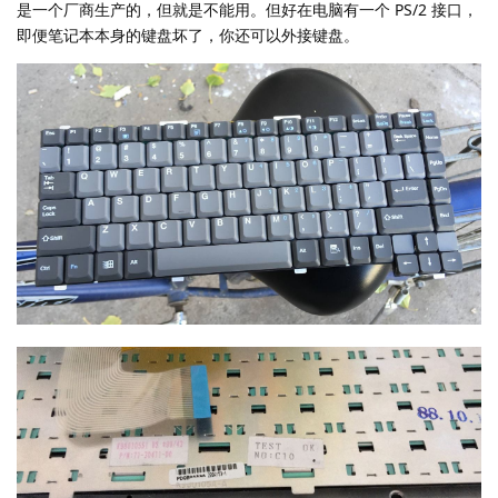
是一个厂商生产的，但就是不能用。但好在电脑有一个 PS/2 接口，
即便笔记本本身的键盘坏了，你还可以外接键盘。