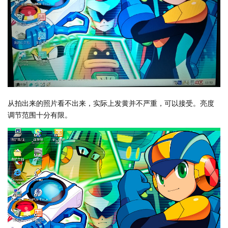
从拍出来的照片看不出来，实际上发黄并不严重，可以接受。亮度
调节范围十分有限。