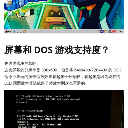
屏幕和 DOS 游戏支持度？
先讲讲这块屏幕吧。
这块屏幕的分辨率是 800x600，但是将 640x400/720x400 的 DOS
命令行界面的拉伸缩放效果看起来十分顺眼，看起来是因为现在的
LCD 画面放大算法成熟了才放大到这么平滑的。