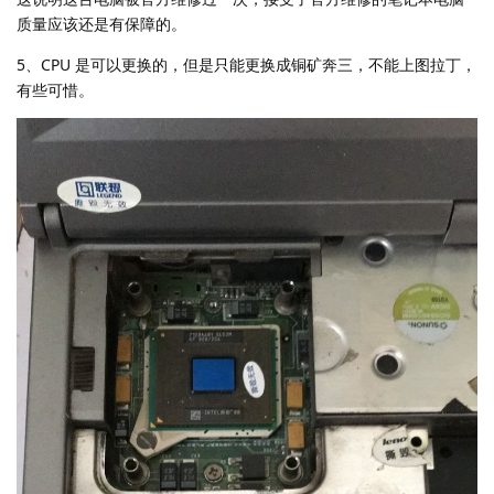
质量应该还是有保障的。
5、CPU 是可以更换的，但是只能更换成铜矿奔三，不能上图拉丁，
有些可惜。