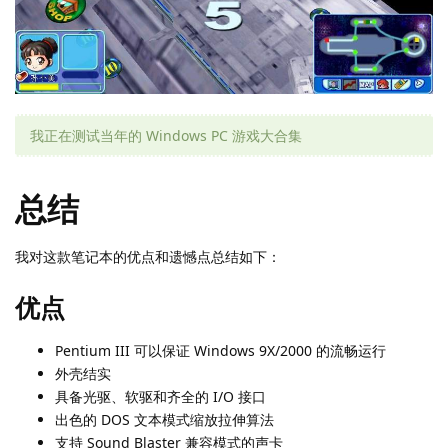
我正在测试当年的 Windows PC 游戏大合集
总结
我对这款笔记本的优点和遗憾点总结如下：
优点
Pentium III 可以保证 Windows 9X/2000 的流畅运行
外壳结实
具备光驱、软驱和齐全的 I/O 接口
出色的 DOS 文本模式缩放拉伸算法
支持 Sound Blaster 兼容模式的声卡