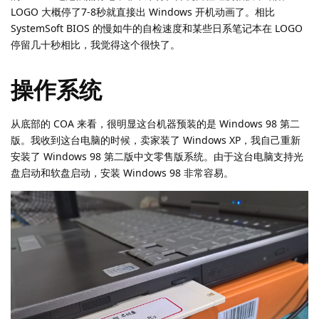
LOGO 大概停了7-8秒就直接出 Windows 开机动画了。相比
SystemSoft BIOS 的慢如牛的自检速度和某些日系笔记本在 LOGO
停留几十秒相比，我觉得这个很快了。
操作系统
从底部的 COA 来看，很明显这台机器预装的是 Windows 98 第二
版。我收到这台电脑的时候，卖家装了 Windows XP，我自己重新
安装了 Windows 98 第二版中文零售版系统。由于这台电脑支持光
盘启动和软盘启动，安装 Windows 98 非常容易。