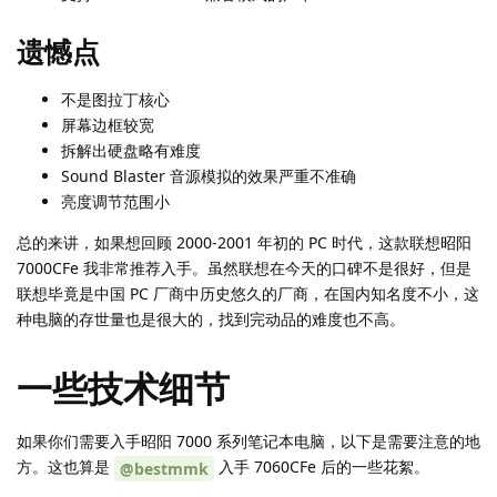
遗憾点
不是图拉丁核心
屏幕边框较宽
拆解出硬盘略有难度
Sound Blaster 音源模拟的效果严重不准确
亮度调节范围小
总的来讲，如果想回顾 2000-2001 年初的 PC 时代，这款联想昭阳
7000CFe 我非常推荐入手。虽然联想在今天的口碑不是很好，但是
联想毕竟是中国 PC 厂商中历史悠久的厂商，在国内知名度不小，这
种电脑的存世量也是很大的，找到完动品的难度也不高。
一些技术细节
如果你们需要入手昭阳 7000 系列笔记本电脑，以下是需要注意的地
方。这也算是
入手 7060CFe 后的一些花絮。
@bestmmk