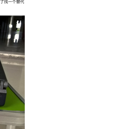
坏了找一个替代