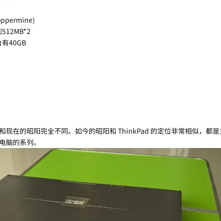
oppermine)
512MB*2
有40GB
现在的昭阳完全不同。如今的昭阳和 ThinkPad 的定位非常相似，都
电脑的系列。