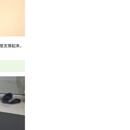
度支撑起来，