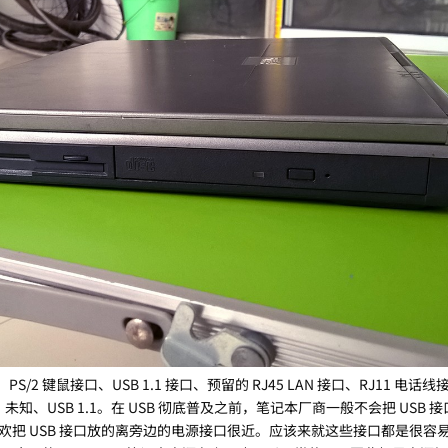
/2 键鼠接口、USB 1.1 接口、预留的 RJ45 LAN 接口、RJ11 电话
口、未知、USB 1.1。在 USB 彻底普及之前，笔记本厂商一般不会把 USB
欢把 USB 接口放的离旁边的电源接口很近。应该来就这些接口都是很容