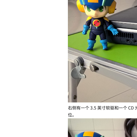
右侧有一个 3.5 英寸软驱和一个 
位。