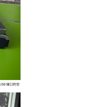
SB 接口的空