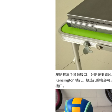
左侧有三个音频接口，分别是麦克风、
Kensington 锁孔。散热孔的底
接口。