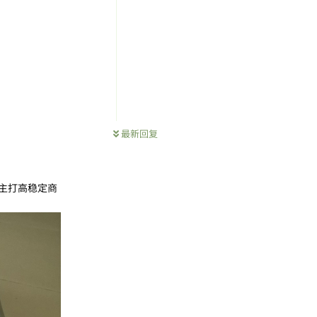
最新回复
是主打高稳定商