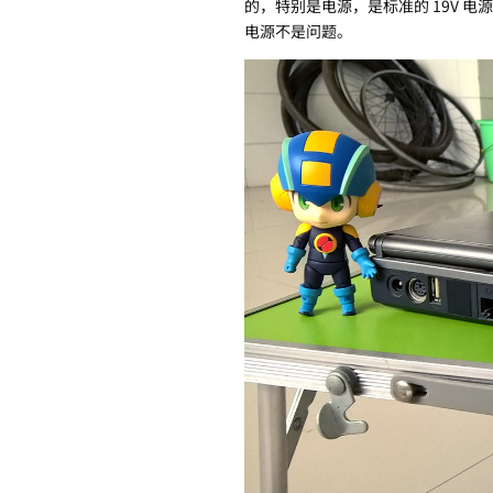
的，特别是电源，是标准的 19V 电
电源不是问题。