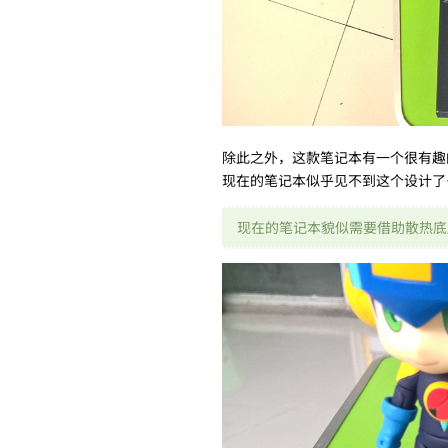
除此之外，这款笔记本有一个很有趣
现在的笔记本似乎见不到这个设计了
现在的笔记本貌似需要借助散热底