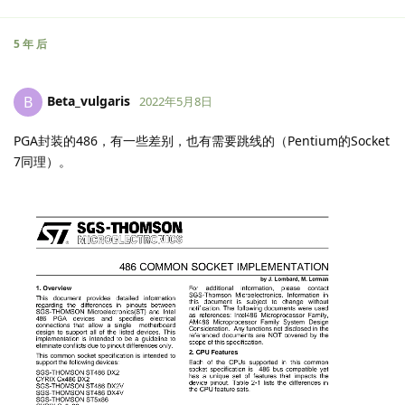
5 年
后
Beta_vulgaris
B
2022年5月8日
PGA封装的486，有一些差别，也有需要跳线的（Pentium的Socket
7同理）。