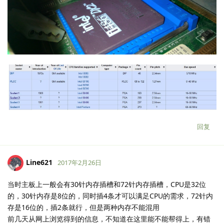
回复
Line621
2017年2月26日
当时主板上一般会有30针内存插槽和72针内存插槽，CPU是32位
的，30针内存是8位的，同时插4条才可以满足CPU的需求，72针内
存是16位的，插2条就行，但是两种内存不能混用
前几天从网上浏览得到的信息，不知道在这里能不能帮得上，有错