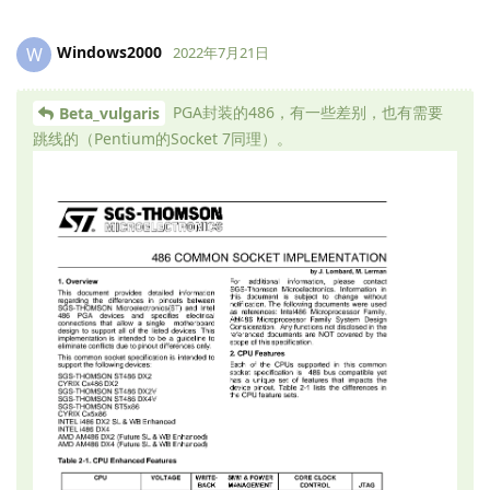
Windows2000
W
2022年7月21日
PGA封装的486，有一些差别，也有需要
Beta_vulgaris
跳线的（Pentium的Socket 7同理）。