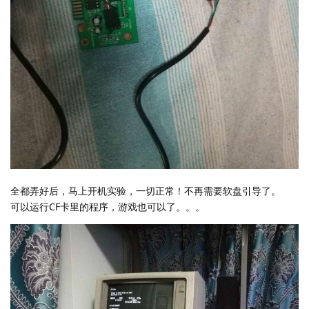
全都弄好后，马上开机实验，一切正常！不再需要软盘引导了。
可以运行CF卡里的程序，游戏也可以了。。。