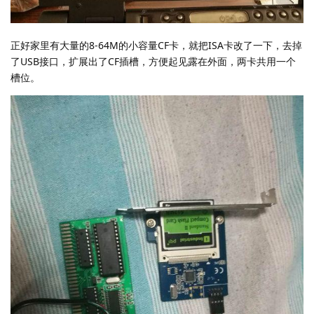
正好家里有大量的8-64M的小容量CF卡，就把ISA卡改了一下，去掉
了USB接口，扩展出了CF插槽，方便起见露在外面，两卡共用一个
槽位。