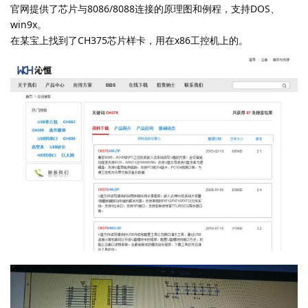
官网提供了芯片与8086/8088连接的原理图和例程，支持DOS、
win9x。
在某宝上找到了CH375芯片样卡，用在x86工控机上的。