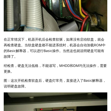
在正常情况下，机器开机后会检查软驱，如果没有启动软盘，就会
再检查硬盘。当软盘硬盘都不能进系统时，机器会自动加载ROM中
的Basic解释器，可以进行Basic操作。当然这也就说明硬盘可能有
故障了。
经检查，硬盘无法低格，不能读写，MHDD和DM均无法操作，需要
更换。
图：这次开机检查软盘后，硬盘灯常亮，直接进入了Basic解释器，
说明硬盘故障。