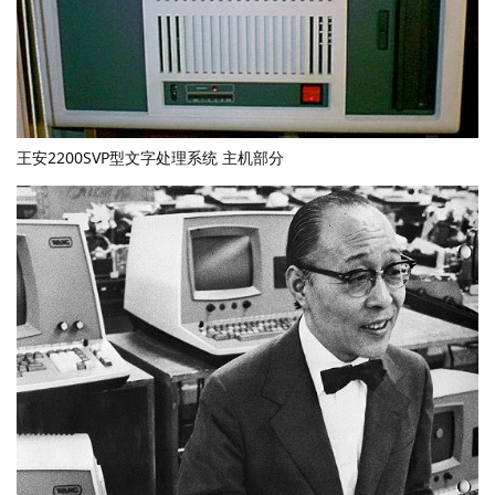
王安2200SVP型文字处理系统 主机部分