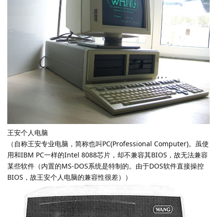
王安个人电脑
（自称王安专业电脑，简称也叫PC(Professional Computer)。虽使
用和IBM PC一样的Intel 8088芯片，却不兼容其BIOS，故无法兼容
某些软件（内置的MS-DOS系统是特制的。由于DOS软件直接操控
BIOS，故王安个人电脑的兼容性很差））