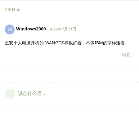
4 个月
后
Windows2000
W
2022年7月21日
王安个人电脑开机的“WANG”字样很好看，不像IBM的字样难看。
回复
说点什么吧...