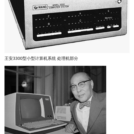
王安3300型小型计算机系统 处理机部分