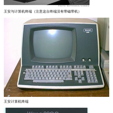
王安与计算机终端（注意这台终端没有带磁带机）
王安计算机终端