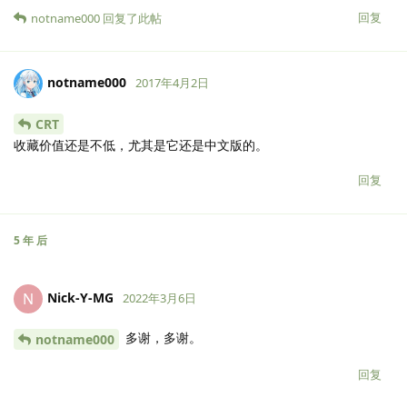
回复
notname000
回复了此帖
notname000
2017年4月2日
CRT
收藏价值还是不低，尤其是它还是中文版的。
回复
5 年
后
Nick-Y-MG
N
2022年3月6日
多谢，多谢。
notname000
回复