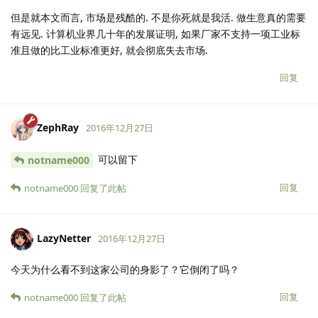
但是就本文而言, 市场是残酷的. 不是你死就是我活. 做生意真的需要
有远见. 计算机业界几十年的发展证明, 如果厂家不支持一项工业标
准且做的比工业标准更好, 就会彻底失去市场.
回复
ZephRay
2016年12月27日
可以留下
notname000
回复
notname000
回复了此帖
LazyNetter
2016年12月27日
今天为什么看不到这家公司的身影了？它倒闭了吗？
回复
notname000
回复了此帖