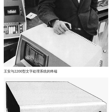
王安与2200型文字处理系统的终端