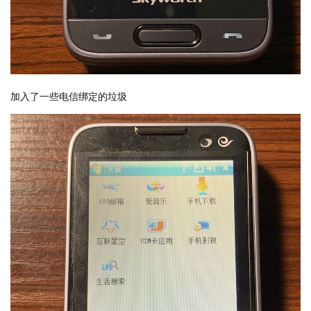
加入了一些电信绑定的垃圾