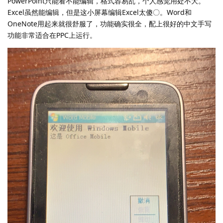
PowerPoint只能看不能编辑，格式容易乱，个人感觉用处不大。
Excel虽然能编辑，但是这小屏幕编辑Excel太傻〇。Word和
OneNote用起来就很舒服了，功能确实很全，配上很好的中文手写
功能非常适合在PPC上运行。