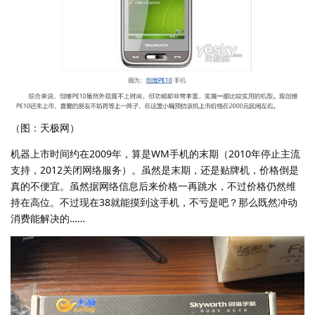
（图：天极网）
机器上市时间约在2009年，算是WM手机的末期（2010年停止主流
支持，2012关闭网络服务）。虽然是末期，还是贴牌机，价格倒是
真的不便宜。虽然据网络信息后来价格一再跳水，不过价格仍然维
持在高位。不过现在38就能摸到这手机，不亏是吧？那么既然冲动
消费能解决的……