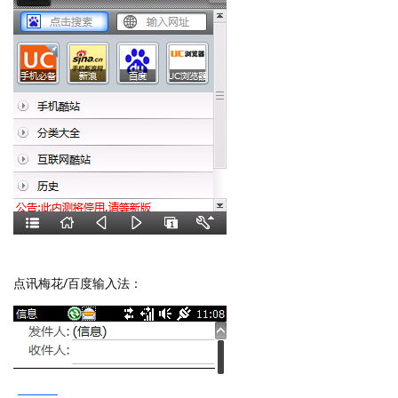
点讯梅花/百度输入法：