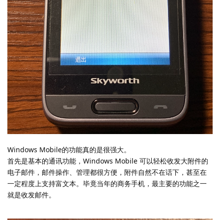
Windows Mobile的功能真的是很强大。
首先是基本的通讯功能，Windows Mobile 可以轻松收发大附件的
电子邮件，邮件操作、管理都很方便，附件自然不在话下，甚至在
一定程度上支持富文本。毕竟当年的商务手机，最主要的功能之一
就是收发邮件。