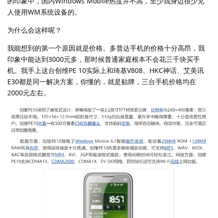
的印象中，国内Windows Mobile热度并不高，至少我身边很少见
人使用WM系统设备的。
为什么会这样呢？
我能想到的第一个原因就是价格。多普达手机的价格十分高昂，我
印象中能达到3000元多，那时候普通家庭根本不会花三千块买手
机。我手上这台创维PE 10实际上和琦基V808、HKC神话、艾美讯
E30都是同一解决方案，你懂的，就是贴牌，三台手机价格均在
2000元左右。