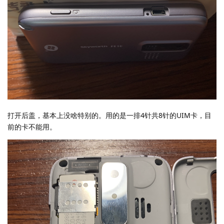
打开后盖，基本上没啥特别的。用的是一排4针共8针的UIM卡，目
前的卡不能用。