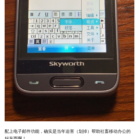
配上电子邮件功能，确实是当年迫害（划掉）帮助社畜移动办公的
好东西啊！