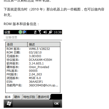
而且第一次刷机也是 WM 机器。
下面就是我当时（2010 年）那台机器上的一些截图，也可以做内容
补充。
ROM 版本和设备信息：