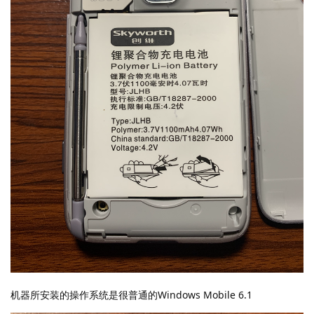
机器所安装的操作系统是很普通的Windows Mobile 6.1