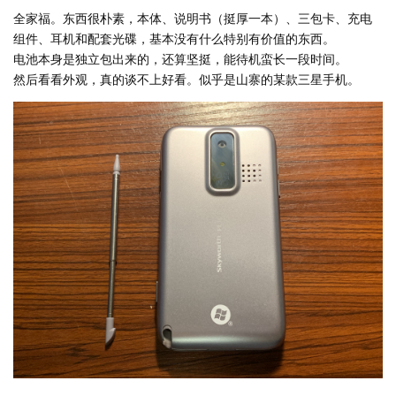
全家福。东西很朴素，本体、说明书（挺厚一本）、三包卡、充电
组件、耳机和配套光碟，基本没有什么特别有价值的东西。
电池本身是独立包出来的，还算坚挺，能待机蛮长一段时间。
然后看看外观，真的谈不上好看。似乎是山寨的某款三星手机。