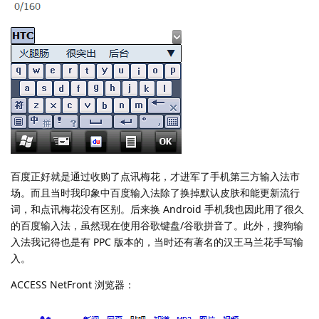
百度正好就是通过收购了点讯梅花，才进军了手机第三方输入法市
场。而且当时我印象中百度输入法除了换掉默认皮肤和能更新流行
词，和点讯梅花没有区别。后来换 Android 手机我也因此用了很久
的百度输入法，虽然现在使用谷歌键盘/谷歌拼音了。此外，搜狗输
入法我记得也是有 PPC 版本的，当时还有著名的汉王马兰花手写输
入。
ACCESS NetFront 浏览器：