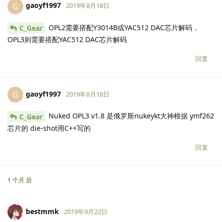
gaoyf1997
G
2019年8月18日
OPL2需要搭配Y3014B或YAC512 DAC芯片解码，
C_Gear
OPL3则需要搭配YAC512 DAC芯片解码
回复
gaoyf1997
G
2019年8月18日
Nuked OPL3 v1.8 是俄罗斯nukeykt大神根据 ymf262
C_Gear
芯片的 die-shot用C++写的
回复
1 个月
后
bestmmk
2019年9月22日