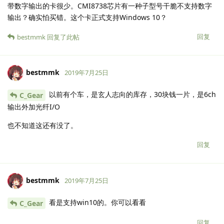
带数字输出的卡很少。CMI8738芯片有一种子型号干脆不支持数字
输出？确实怕买错。这个卡正式支持Windows 10？
回复
bestmmk
回复了此帖
bestmmk
2019年7月25日
以前有个车，是玄人志向的库存，30块钱一片，是6ch
C_Gear
输出外加光纤I/O
也不知道这还有没了。
回复
bestmmk
2019年7月25日
看是支持win10的。你可以看看
C_Gear
回复