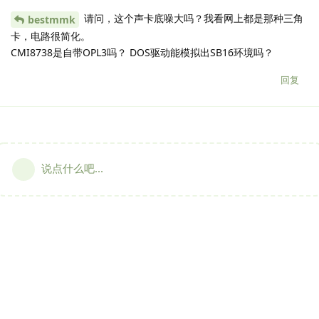
请问，这个声卡底噪大吗？我看网上都是那种三角
bestmmk
卡，电路很简化。
CMI8738是自带OPL3吗？ DOS驱动能模拟出SB16环境吗？
回复
说点什么吧...