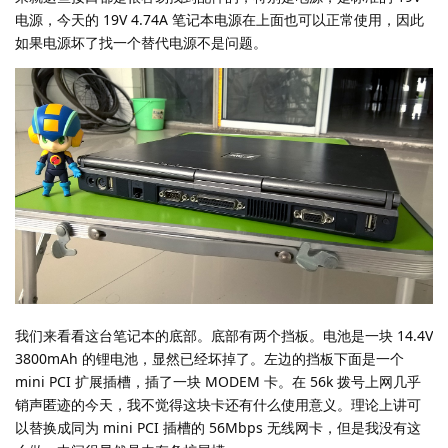
电源，今天的 19V 4.74A 笔记本电源在上面也可以正常使用，因此
如果电源坏了找一个替代电源不是问题。
我们来看看这台笔记本的底部。底部有两个挡板。电池是一块 14.4V
3800mAh 的锂电池，显然已经坏掉了。左边的挡板下面是一个
mini PCI 扩展插槽，插了一块 MODEM 卡。在 56k 拨号上网几乎
销声匿迹的今天，我不觉得这块卡还有什么使用意义。理论上讲可
以替换成同为 mini PCI 插槽的 56Mbps 无线网卡，但是我没有这