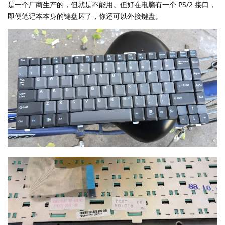
是一个厂商生产的，但就是不能用。但好在电脑有一个 PS/2 接口，
即便笔记本本身的键盘坏了，你还可以外接键盘。