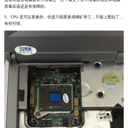
质量应该还是有保障的。
5、CPU 是可以更换的，但是只能更换成铜矿奔三，不能上图拉丁，
有些可惜。