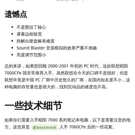
遗憾点
不是图拉丁核心
屏幕边框较宽
拆解出硬盘略有难度
Sound Blaster 音源模拟的效果严重不准确
亮度调节范围小
总的来讲，如果想回顾 2000-2001 年初的 PC 时代，这款联想昭阳
7000CFe 我非常推荐入手。虽然联想在今天的口碑不是很好，但是
联想毕竟是中国 PC 厂商中历史悠久的厂商，在国内知名度不小，这
种电脑的存世量也是很大的，找到完动品的难度也不高。
一些技术细节
如果你们需要入手昭阳 7000 系列笔记本电脑，以下是需要注意的地
方。这也算是
入手 7060CFe 后的一些花絮。
@bestmmk