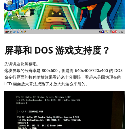
屏幕和 DOS 游戏支持度？
先讲讲这块屏幕吧。
这块屏幕的分辨率是 800x600，但是将 640x400/720x400 的 DOS
命令行界面的拉伸缩放效果看起来十分顺眼，看起来是因为现在的
LCD 画面放大算法成熟了才放大到这么平滑的。