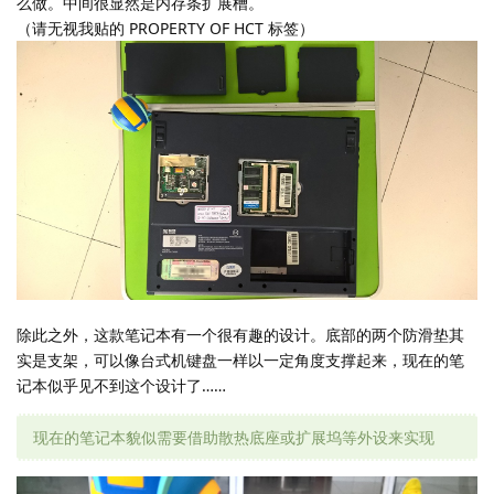
么做。中间很显然是内存条扩展槽。
（请无视我贴的 PROPERTY OF HCT 标签）
除此之外，这款笔记本有一个很有趣的设计。底部的两个防滑垫其
实是支架，可以像台式机键盘一样以一定角度支撑起来，现在的笔
记本似乎见不到这个设计了……
现在的笔记本貌似需要借助散热底座或扩展坞等外设来实现