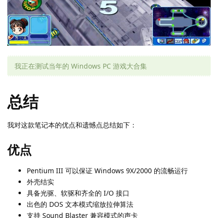
我正在测试当年的 Windows PC 游戏大合集
总结
我对这款笔记本的优点和遗憾点总结如下：
优点
Pentium III 可以保证 Windows 9X/2000 的流畅运行
外壳结实
具备光驱、软驱和齐全的 I/O 接口
出色的 DOS 文本模式缩放拉伸算法
支持 Sound Blaster 兼容模式的声卡