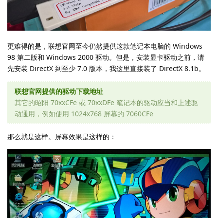
更难得的是，联想官网至今仍然提供这款笔记本电脑的 Windows
98 第二版和 Windows 2000 驱动。但是，安装显卡驱动之前，请
先安装 DirectX 到至少 7.0 版本，我这里直接装了 DirectX 8.1b。
联想官网提供的驱动下载地址
其它的昭阳 70xxCFe 或 70xxDFe 笔记本的驱动应当和上述驱
动通用，例如使用 1024x768 屏幕的 7060CFe
那么就是这样。屏幕效果是这样的：