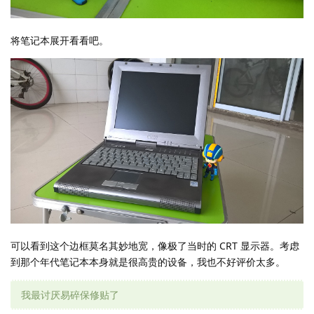
将笔记本展开看看吧。
可以看到这个边框莫名其妙地宽，像极了当时的 CRT 显示器。考虑
到那个年代笔记本本身就是很高贵的设备，我也不好评价太多。
我最讨厌易碎保修贴了