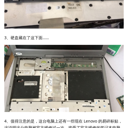
3、硬盘藏在了这下面……
4、值得注意的是，这台电脑上还有一些现在 Lenovo 的易碎标贴，
这说明这台电脑被官方维修过一次，接受了官方维修的笔记本电脑