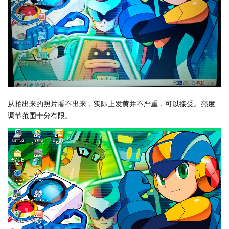
从拍出来的照片看不出来，实际上发黄并不严重，可以接受。亮度
调节范围十分有限。