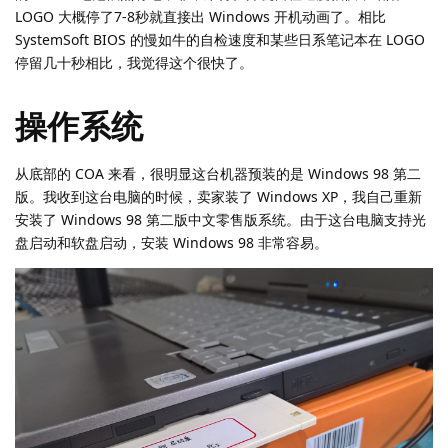
LOGO 大概停了7-8秒就直接出 Windows 开机动画了。相比
SystemSoft BIOS 的慢如牛的自检速度和某些日系笔记本在 LOGO
停留几十秒相比，我觉得这个很快了。
操作系统
从底部的 COA 来看，很明显这台机器预装的是 Windows 98 第二
版。我收到这台电脑的时候，卖家装了 Windows XP，我自己重新
安装了 Windows 98 第二版中文零售版系统。由于这台电脑支持光
盘启动和软盘启动，安装 Windows 98 非常容易。