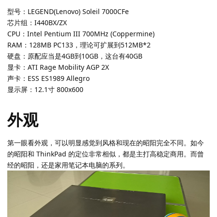
型号：LEGEND(Lenovo) Soleil 7000CFe
芯片组：I440BX/ZX
CPU：Intel Pentium III 700MHz (Coppermine)
RAM：128MB PC133，理论可扩展到512MB*2
硬盘：原配应当是4GB到10GB，这台有40GB
显卡：ATI Rage Mobility AGP 2X
声卡：ESS ES1989 Allegro
显示屏：12.1寸 800x600
外观
第一眼看外观，可以明显感觉到风格和现在的昭阳完全不同。如今
的昭阳和 ThinkPad 的定位非常相似，都是主打高稳定商用。而曾
经的昭阳，还是家用笔记本电脑的系列。