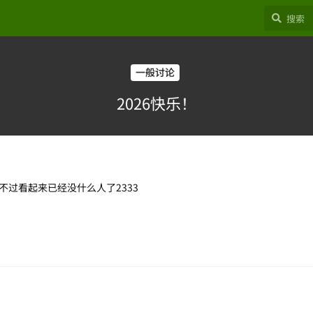
一般讨论
2026快乐！
过看起来已经没什么人了2333