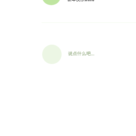
说点什么吧...