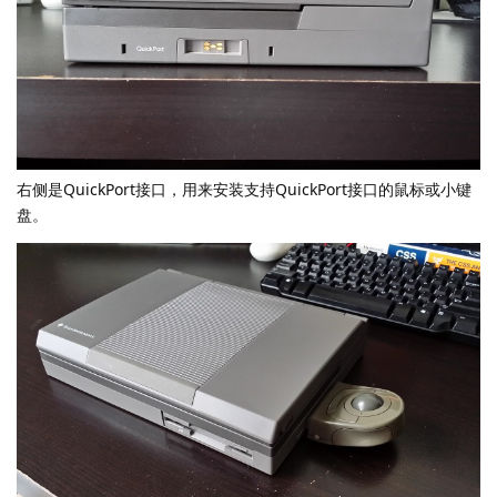
右侧是QuickPort接口，用来安装支持QuickPort接口的鼠标或小键
盘。