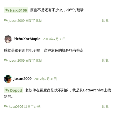
度盘不是还有不少么，神™的翻墙……
kaixi0106
回复
jusun2009
回复了此帖
PichuXorMaple
2017年7月30日
感觉是很有趣的机子呢，这种灰色的机身很有特点
回复
jusun2009
回复了此帖
jusun2009
2017年7月31日
老软件在百度盘是找不到的，我是从BetaArchive上找
Dopod
到的。
回复
kaixi0106
回复了此帖