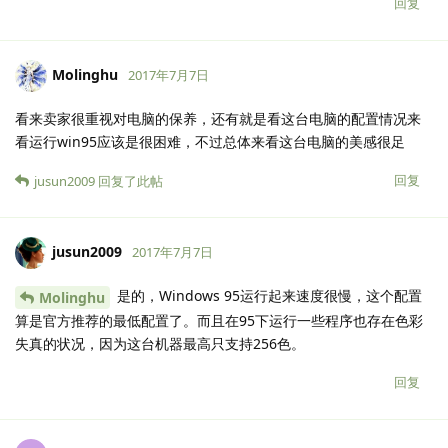
回复
Molinghu
2017年7月7日
看来卖家很重视对电脑的保养，还有就是看这台电脑的配置情况来
看运行win95应该是很困难，不过总体来看这台电脑的美感很足
回复
jusun2009
回复了此帖
jusun2009
2017年7月7日
是的，Windows 95运行起来速度很慢，这个配置
Molinghu
算是官方推荐的最低配置了。而且在95下运行一些程序也存在色彩
失真的状况，因为这台机器最高只支持256色。
回复