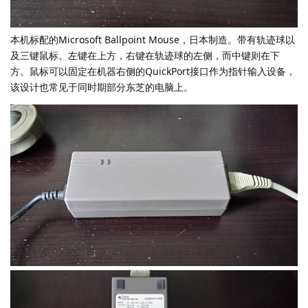
本机标配的Microsoft Ballpoint Mouse，日本制造。带有轨迹球以
及三键鼠标。左键在上方，右键在轨迹球的左侧，而中键则在下
方。鼠标可以固定在机器右侧的QuickPort接口作为指针输入设备，
该设计也常见于同时期部分东芝的电脑上。