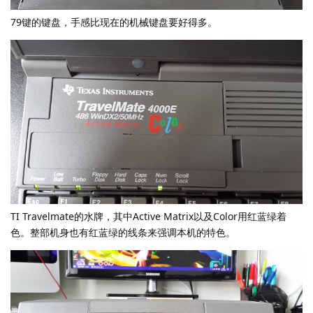
79键的键盘，手感比现在的机械键盘要好得多。
TI Travelmate的水牌，其中Active Matrix以及Color用红蓝绿着
色。整部机身也有红蓝绿的线条来强调本机的特色。