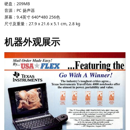
硬盘：209MB
音源：PC 扬声器
屏幕：9.4英寸 640*480 256色
尺寸及重量：27.9 x 21.6 x 5.1 cm, 2.8 kg
机器外观展示