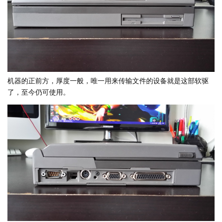
机器的正前方，厚度一般，唯一用来传输文件的设备就是这部软驱
了，至今仍可使用。