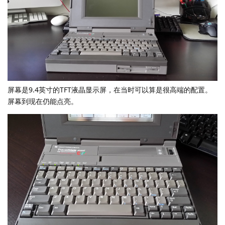
屏幕是9.4英寸的TFT液晶显示屏，在当时可以算是很高端的配置。
屏幕到现在仍能点亮。