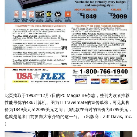
此页摘取于1993年12月7日的PC Magazine杂志，整刊为读者推荐
性能最优的486计算机。图为TI Travelmate的宣传单张，可见其售
价为1849美元至2099美元之间；顶配款在当时的售价为3799美元，
也就是笔者目前要向大家介绍的这一台。（出版商：Ziff Davis, Inc.
）