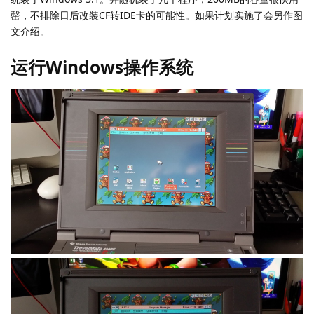
罄，不排除日后改装CF转IDE卡的可能性。如果计划实施了会另作图
文介绍。
运行Windows操作系统