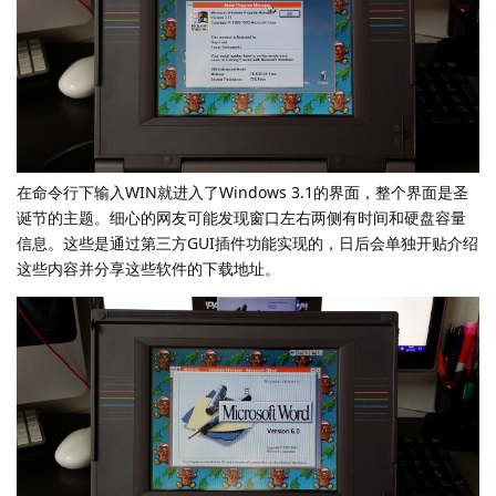
在命令行下输入WIN就进入了Windows 3.1的界面，整个界面是圣
诞节的主题。细心的网友可能发现窗口左右两侧有时间和硬盘容量
信息。这些是通过第三方GUI插件功能实现的，日后会单独开贴介绍
这些内容并分享这些软件的下载地址。