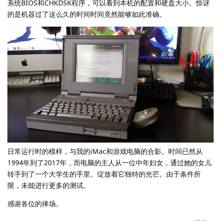
系统BIOS和CHKDSK程序，可以看到本机的配置和硬盘大小。惊讶
的是机器过了这么久的时间时间竟然能够如此准确。
日常运行时的模样，与我的iMac和游戏电脑的合影。时间已然从
1994年到了2017年，而电脑的主人从一位中年妇女，通过她的女儿
转手到了一个大学生的手里。绽放着它独特的光芒。由于条件所
限，未能进行更多的测试。
感谢各位的捧场。